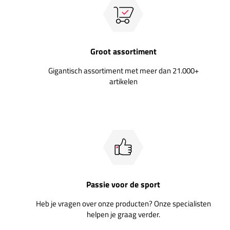
Groot assortiment
Gigantisch assortiment met meer dan 21.000+
artikelen
Passie voor de sport
Heb je vragen over onze producten? Onze specialisten
helpen je graag verder.