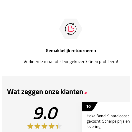
Gemakkelijk retourneren
Verkeerde maat of kleur gekozen? Geen probleem!
Wat zeggen onze klanten
9.0
10
Hoka Bondi 9 hardloopsc
gekocht. Scherpe prijs en 
levering!