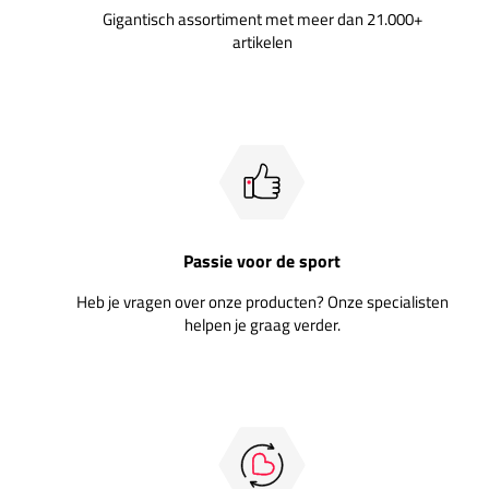
Gigantisch assortiment met meer dan 21.000+
artikelen
Passie voor de sport
Heb je vragen over onze producten? Onze specialisten
helpen je graag verder.