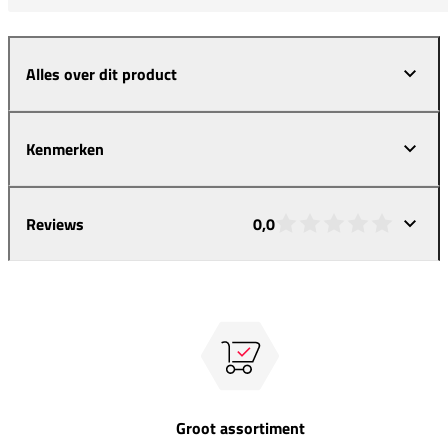
Alles over dit product
Kenmerken
Reviews
0,0
Groot assortiment