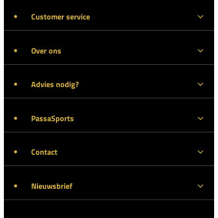
Customer service
Over ons
Advies nodig?
PassaSports
Contact
Nieuwsbrief