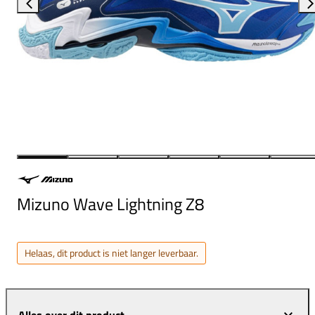
Mizuno Wave Lightning Z8
Helaas, dit product is niet langer leverbaar.
Alles over dit product