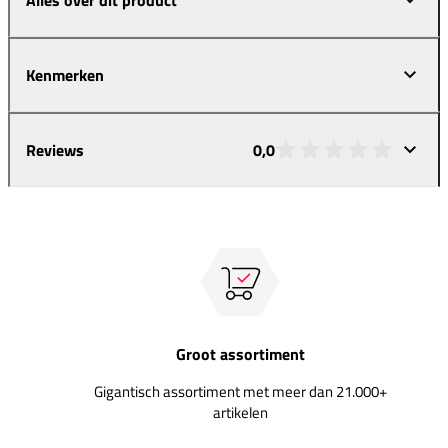
Kenmerken
Reviews
0,0
Groot assortiment
Gigantisch assortiment met meer dan 21.000+
artikelen