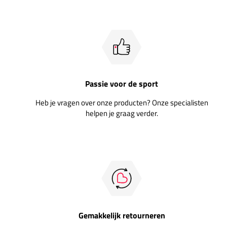
Passie voor de sport
Heb je vragen over onze producten? Onze specialisten
helpen je graag verder.
Gemakkelijk retourneren