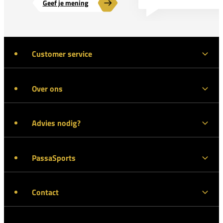
Geef je mening
Customer service
Over ons
Advies nodig?
PassaSports
Contact