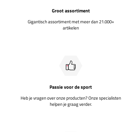
Groot assortiment
Gigantisch assortiment met meer dan 21.000+
artikelen
Passie voor de sport
Heb je vragen over onze producten? Onze specialisten
helpen je graag verder.