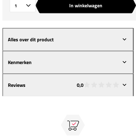
In winkelwagen
Aantal
Alles over dit product
Kenmerken
Reviews
0,0