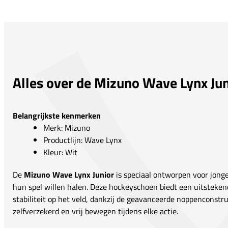
Alles over de Mizuno Wave Lynx Jun
Belangrijkste kenmerken
Merk: Mizuno
Productlijn: Wave Lynx
Kleur: Wit
De
Mizuno Wave Lynx Junior
is speciaal ontworpen voor jonge
hun spel willen halen. Deze hockeyschoen biedt een uitsteken
stabiliteit op het veld, dankzij de geavanceerde noppenconstr
zelfverzekerd en vrij bewegen tijdens elke actie.