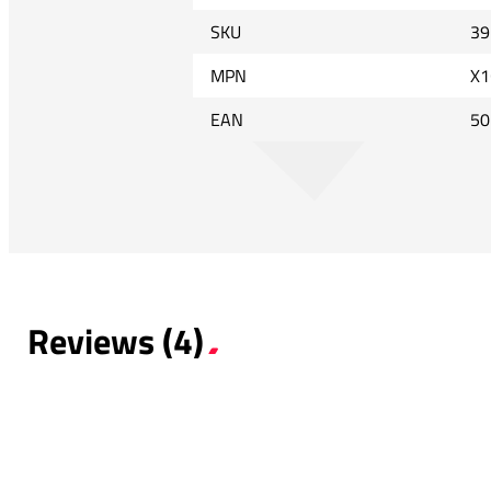
SKU
39
MPN
X1
EAN
50
Reviews (4)