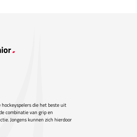
ior
 hockeyspelers die het beste uit
de combinatie van grip en
uctie. Jongens kunnen zich hierdoor