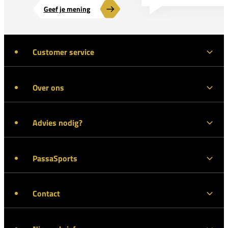
Geef je mening
Customer service
Over ons
Advies nodig?
PassaSports
Contact