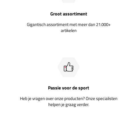
Groot assortiment
Gigantisch assortiment met meer dan 21.000+
artikelen
Passie voor de sport
Heb je vragen over onze producten? Onze specialisten
helpen je graag verder.