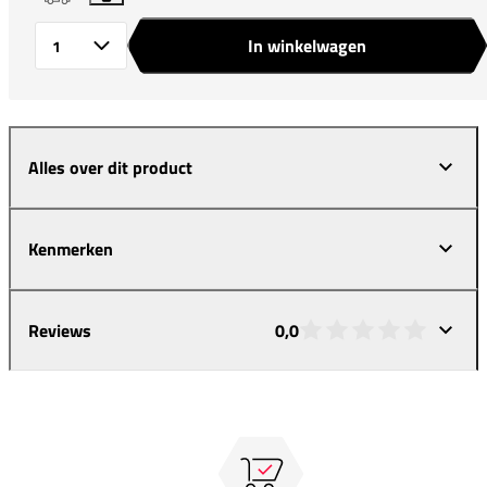
In winkelwagen
Aantal
Alles over dit product
Kenmerken
Reviews
0,0