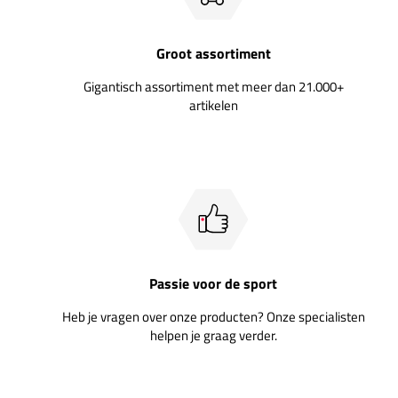
Groot assortiment
Gigantisch assortiment met meer dan 21.000+
artikelen
Passie voor de sport
Heb je vragen over onze producten? Onze specialisten
helpen je graag verder.