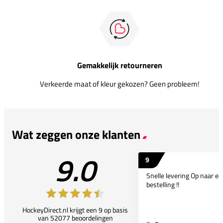
Gemakkelijk retourneren
Verkeerde maat of kleur gekozen? Geen probleem!
Wat zeggen onze klanten
9.0
9
Snelle levering Op naar e
bestelling !!
HockeyDirect.nl krijgt een 9 op basis
van 52077 beoordelingen