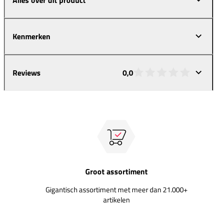
Kenmerken
Reviews
0,0
Groot assortiment
Gigantisch assortiment met meer dan 21.000+
artikelen