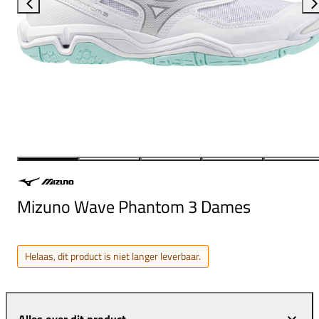
Mizuno Wave Phantom 3 Dames
Helaas, dit product is niet langer leverbaar.
Alles over dit product