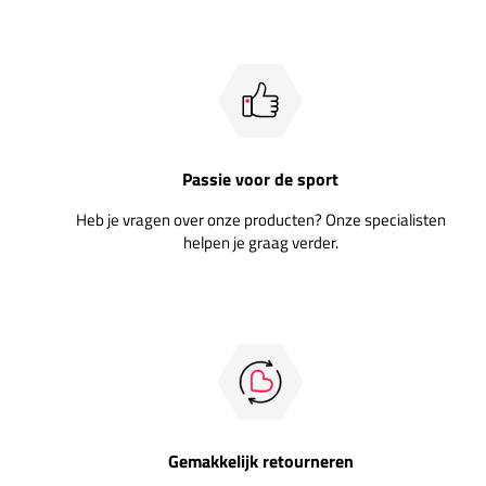
Passie voor de sport
Heb je vragen over onze producten? Onze specialisten
helpen je graag verder.
Gemakkelijk retourneren