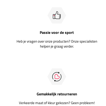
Passie voor de sport
Heb je vragen over onze producten? Onze specialisten
helpen je graag verder.
Gemakkelijk retourneren
Verkeerde maat of kleur gekozen? Geen probleem!