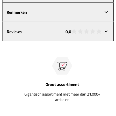
Kenmerken
Reviews
0,0
Groot assortiment
Gigantisch assortiment met meer dan 21.000+
artikelen