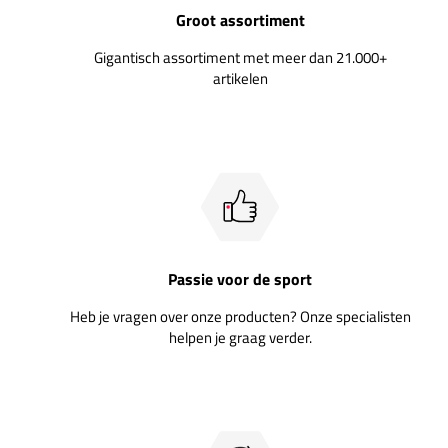
Groot assortiment
Gigantisch assortiment met meer dan 21.000+
artikelen
Passie voor de sport
Heb je vragen over onze producten? Onze specialisten
helpen je graag verder.