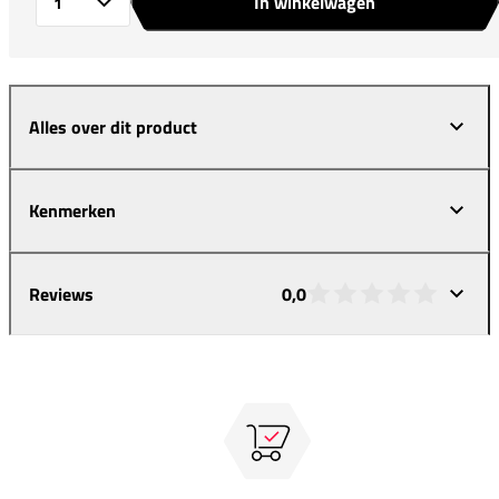
In winkelwagen
Aantal
Alles over dit product
Kenmerken
Reviews
0,0