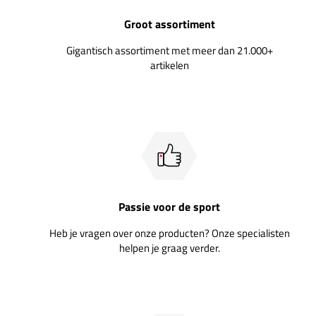
Groot assortiment
Gigantisch assortiment met meer dan 21.000+
artikelen
Passie voor de sport
Heb je vragen over onze producten? Onze specialisten
helpen je graag verder.