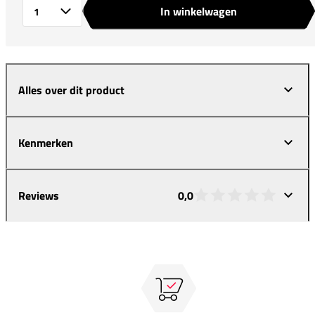
In winkelwagen
Aantal
Alles over dit product
Kenmerken
Reviews
0,0