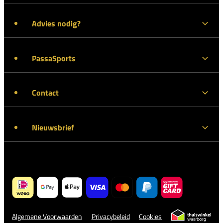
Advies nodig?
PassaSports
Contact
Nieuwsbrief
Algemene Voorwaarden
Privacybeleid
Cookies