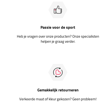
Passie voor de sport
Heb je vragen over onze producten? Onze specialisten
helpen je graag verder.
Gemakkelijk retourneren
Verkeerde maat of kleur gekozen? Geen probleem!