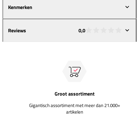
Kenmerken
Reviews
0,0
Groot assortiment
Gigantisch assortiment met meer dan 21.000+
artikelen