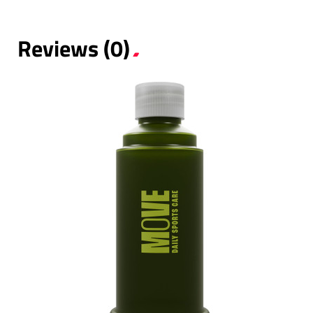
Reviews (0)