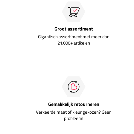
Groot assortiment
Gigantisch assortiment met meer dan
21.000+ artikelen
Gemakkelijk retourneren
Verkeerde maat of kleur gekozen? Geen
probleem!