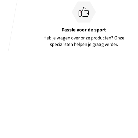
Passie voor de sport
Heb je vragen over onze producten? Onze
specialisten helpen je graag verder.