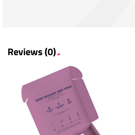
Reviews (0)