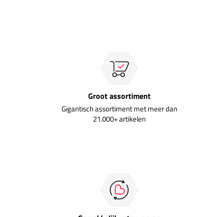
Groot assortiment
Gigantisch assortiment met meer dan
21.000+ artikelen