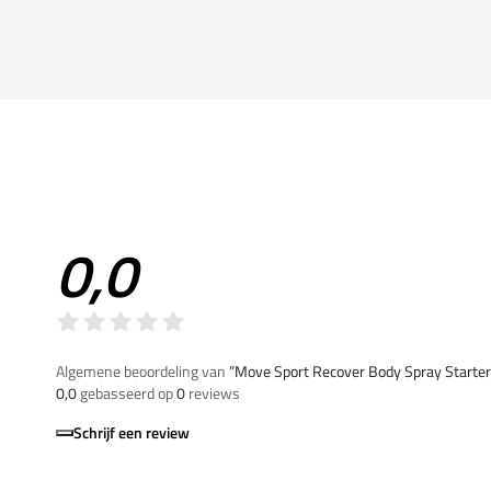
0,0
Algemene beoordeling van
”Move Sport Recover Body Spray Starter
0,0
gebasseerd op
0
reviews
Schrijf een review