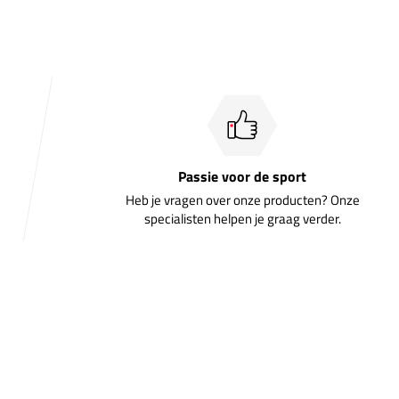
Passie voor de sport
Heb je vragen over onze producten? Onze
specialisten helpen je graag verder.