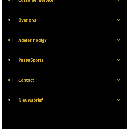
Over ons
Advies nodig?
PassaSports
Contact
Nieuwsbrief