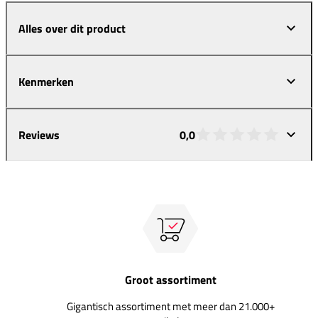
Alles over dit product
Kenmerken
Reviews
0,0
Groot assortiment
Gigantisch assortiment met meer dan 21.000+