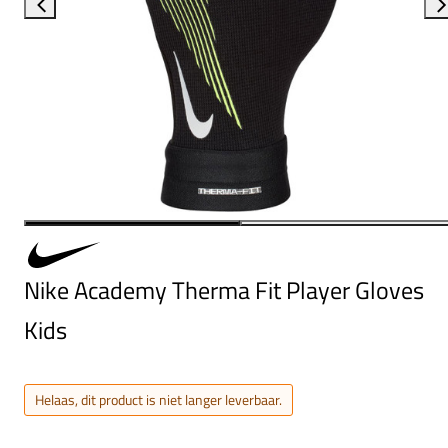
Nike Academy Therma Fit Player Gloves
Kids
Helaas, dit product is niet langer leverbaar.