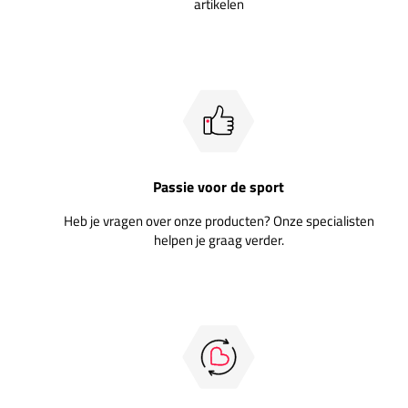
artikelen
Passie voor de sport
Heb je vragen over onze producten? Onze specialisten
helpen je graag verder.