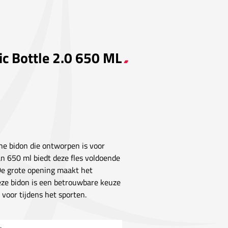
ic Bottle 2.0 650 ML
he bidon die ontworpen is voor
n 650 ml biedt deze fles voldoende
 De grote opening maakt het
Deze bidon is een betrouwbare keuze
 voor tijdens het sporten.