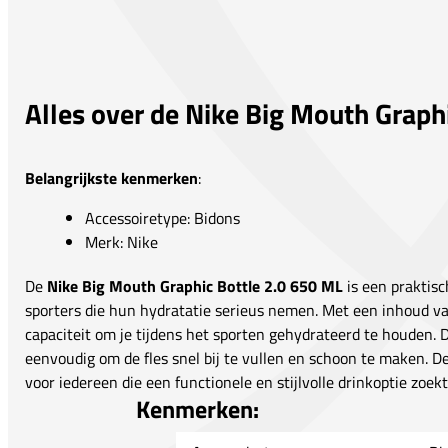
Alles over de Nike Big Mouth Graph
Belangrijkste kenmerken
:
Accessoiretype: Bidons
Merk: Nike
De
Nike Big Mouth Graphic Bottle 2.0 650 ML
is een praktisc
sporters die hun hydratatie serieus nemen. Met een inhoud va
capaciteit om je tijdens het sporten gehydrateerd te houden.
eenvoudig om de fles snel bij te vullen en schoon te maken. 
voor iedereen die een functionele en stijlvolle drinkoptie zoekt
Kenmerken: