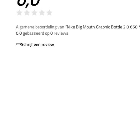
Algemene beoordeling van
”Nike Big Mouth Graphic Bottle 2.0 650 
0,0
gebasseerd op
0
reviews
Schrijf een review