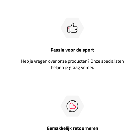
Passie voor de sport
Heb je vragen over onze producten? Onze specialisten
helpen je graag verder.
Gemakkelijk retourneren