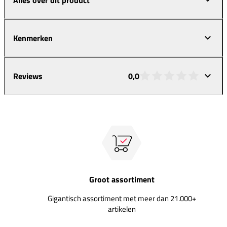
Kenmerken
Reviews
0,0
Groot assortiment
Gigantisch assortiment met meer dan 21.000+
artikelen