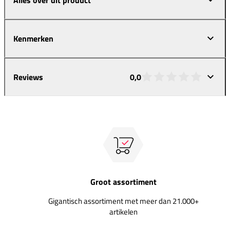
Kenmerken
Reviews
0,0
Groot assortiment
Gigantisch assortiment met meer dan 21.000+
artikelen