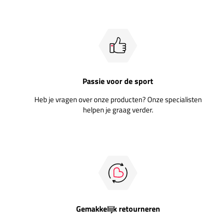
Passie voor de sport
Heb je vragen over onze producten? Onze specialisten
helpen je graag verder.
Gemakkelijk retourneren