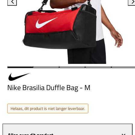
Nike Brasilia Duffle Bag - M
Helaas, dit product is niet langer leverbaar.
Alles over dit product