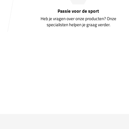
Passie voor de sport
Heb je vragen over onze producten? Onze
specialisten helpen je graag verder.