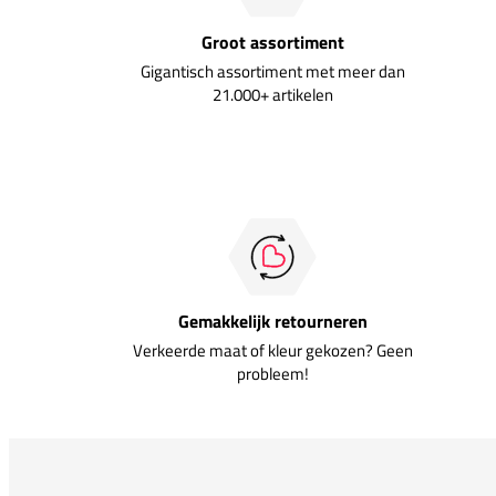
Groot assortiment
Gigantisch assortiment met meer dan
21.000+ artikelen
Gemakkelijk retourneren
Verkeerde maat of kleur gekozen? Geen
probleem!