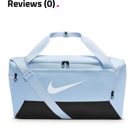
Reviews (0)