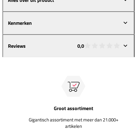
Kenmerken
Reviews
0,0
Groot assortiment
Gigantisch assortiment met meer dan 21.000+
artikelen