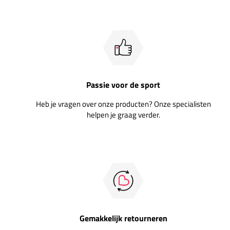
Passie voor de sport
Heb je vragen over onze producten? Onze specialisten
helpen je graag verder.
Gemakkelijk retourneren