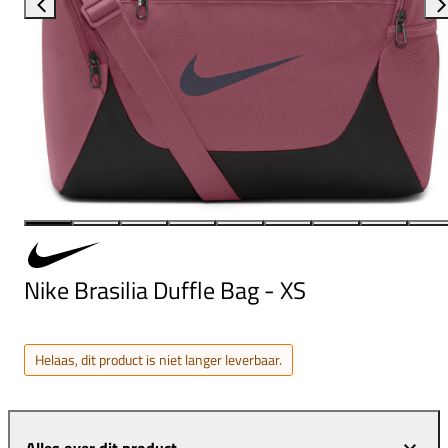
Nike Brasilia Duffle Bag - XS
Helaas, dit product is niet langer leverbaar.
Alles over dit product