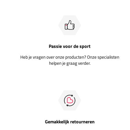
Passie voor de sport
Heb je vragen over onze producten? Onze specialisten
helpen je graag verder.
Gemakkelijk retourneren