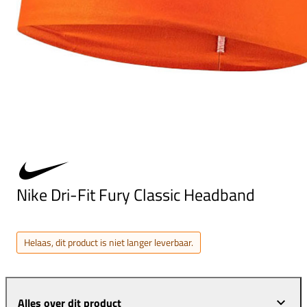
Nike Dri-Fit Fury Classic Headband
Helaas, dit product is niet langer leverbaar.
Alles over dit product