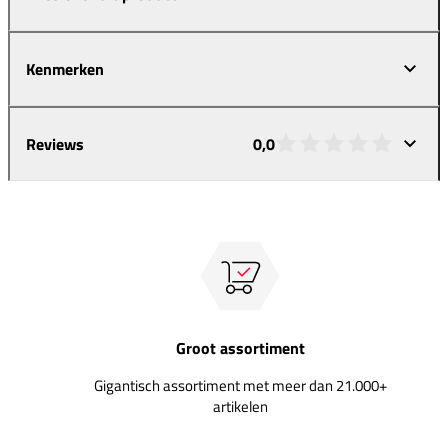
Kenmerken
Reviews
0,0
Groot assortiment
Gigantisch assortiment met meer dan 21.000+
artikelen