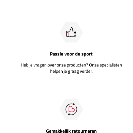
Passie voor de sport
Heb je vragen over onze producten? Onze specialisten
helpen je graag verder.
Gemakkelijk retourneren