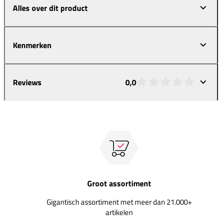
Alles over dit product
Kenmerken
Reviews
0,0
Groot assortiment
Gigantisch assortiment met meer dan 21.000+
artikelen