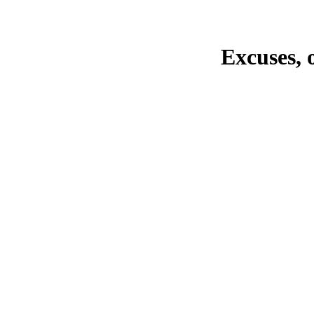
Excuses, 