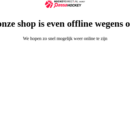
onze shop is even offline wegens
We hopen zo snel mogelijk weer online te zijn