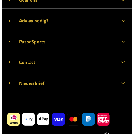
Advies nodig?
PassaSports
Contact
Nieuwsbrief