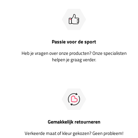
Passie voor de sport
Heb je vragen over onze producten? Onze specialisten
helpen je graag verder.
Gemakkelijk retourneren
Verkeerde maat of kleur gekozen? Geen probleem!