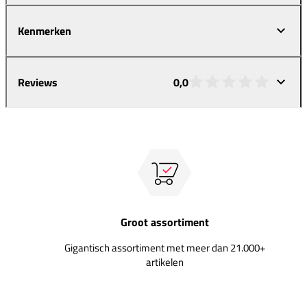
Kenmerken
Reviews
0,0
Groot assortiment
Gigantisch assortiment met meer dan 21.000+
artikelen