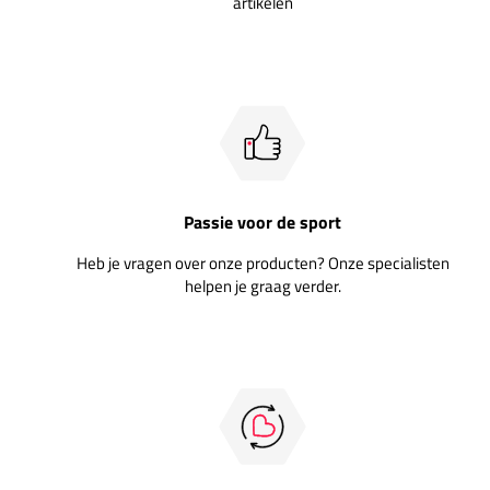
artikelen
Passie voor de sport
Heb je vragen over onze producten? Onze specialisten
helpen je graag verder.