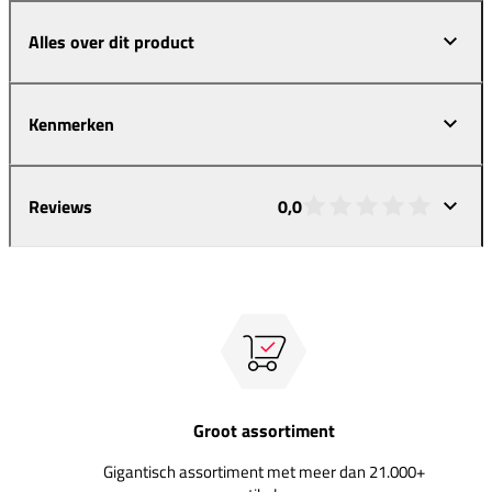
Alles over dit product
Kenmerken
Reviews
0,0
Groot assortiment
Gigantisch assortiment met meer dan 21.000+