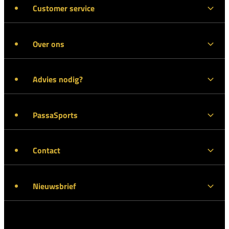
Customer service
Over ons
Advies nodig?
PassaSports
Contact
Nieuwsbrief