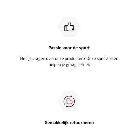
Passie voor de sport
Heb je vragen over onze producten? Onze specialisten
helpen je graag verder.
Gemakkelijk retourneren