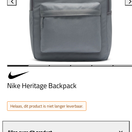
Nike Heritage Backpack
Helaas, dit product is niet langer leverbaar.
Alles over dit product