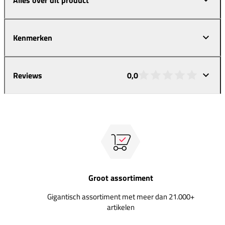
Kenmerken
Reviews
0,0
Groot assortiment
Gigantisch assortiment met meer dan 21.000+
artikelen