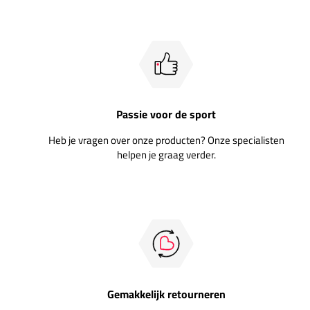
Passie voor de sport
Heb je vragen over onze producten? Onze specialisten
helpen je graag verder.
Gemakkelijk retourneren