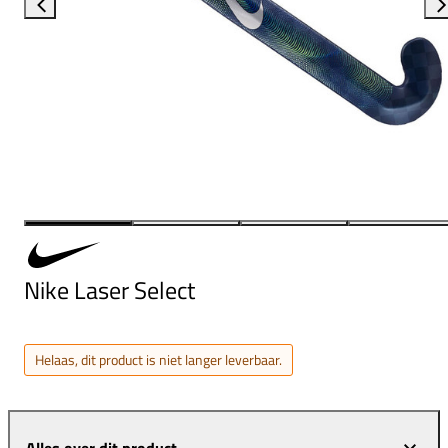
Nike Laser Select
Helaas, dit product is niet langer leverbaar.
Alles over dit product