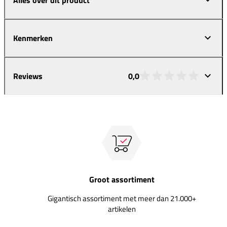
Kenmerken
Reviews
0,0
Groot assortiment
Gigantisch assortiment met meer dan 21.000+
artikelen