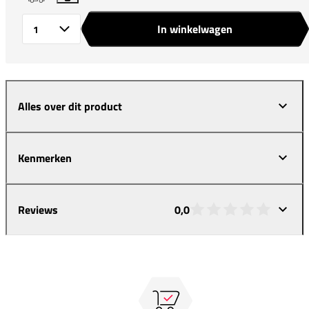
In winkelwagen
Aantal
Alles over dit product
Kenmerken
Reviews
0,0