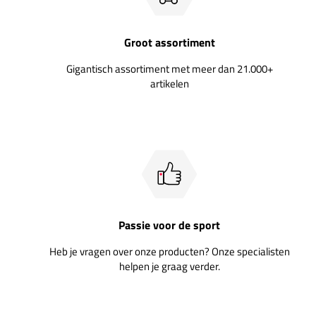
Groot assortiment
Gigantisch assortiment met meer dan 21.000+
artikelen
Passie voor de sport
Heb je vragen over onze producten? Onze specialisten
helpen je graag verder.