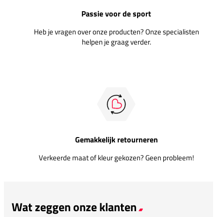
Passie voor de sport
Heb je vragen over onze producten? Onze specialisten
helpen je graag verder.
Gemakkelijk retourneren
Verkeerde maat of kleur gekozen? Geen probleem!
Wat zeggen onze klanten