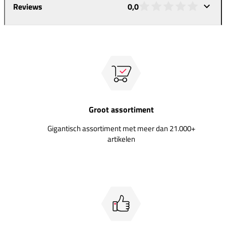
Reviews
0,0
Groot assortiment
Gigantisch assortiment met meer dan 21.000+
artikelen