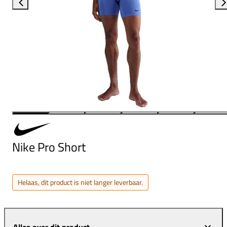
Nike Pro Short
Helaas, dit product is niet langer leverbaar.
Alles over dit product