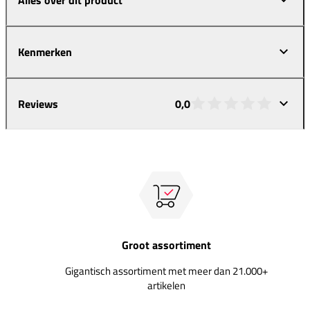
Kenmerken
Reviews
0,0
Groot assortiment
Gigantisch assortiment met meer dan 21.000+
artikelen