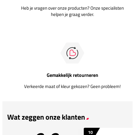
Heb je vragen over onze producten? Onze specialisten
helpen je graag verder.
Gemakkelijk retourneren
Verkeerde maat of kleur gekozen? Geen probleem!
Wat zeggen onze klanten
10