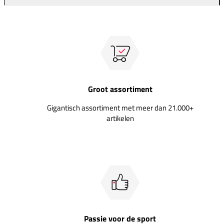
Groot assortiment
Gigantisch assortiment met meer dan 21.000+
artikelen
Passie voor de sport