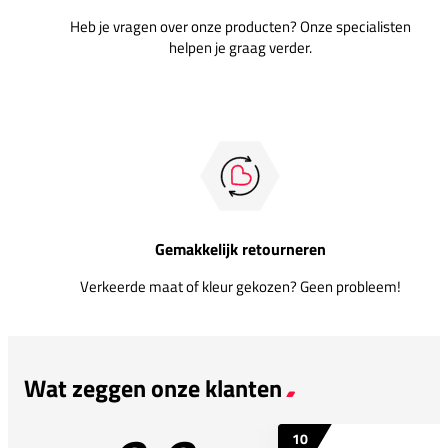
Heb je vragen over onze producten? Onze specialisten
helpen je graag verder.
Gemakkelijk retourneren
Verkeerde maat of kleur gekozen? Geen probleem!
Wat zeggen onze klanten
10