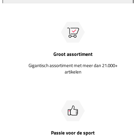
Groot assortiment
Gigantisch assortiment met meer dan 21.000+
artikelen
Passie voor de sport