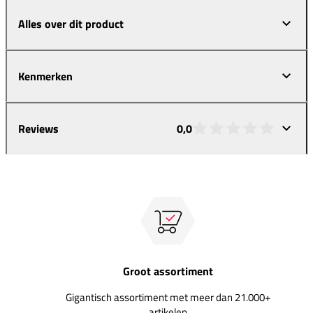
Alles over dit product
Kenmerken
Reviews
0,0
Groot assortiment
Gigantisch assortiment met meer dan 21.000+
artikelen