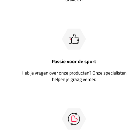
Passie voor de sport
Heb je vragen over onze producten? Onze specialisten
helpen je graag verder.