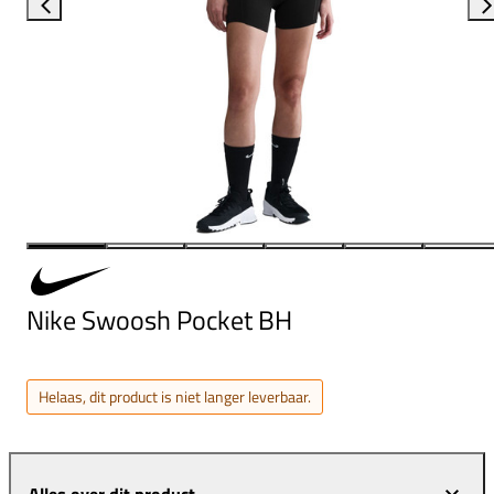
Nike Swoosh Pocket BH
Helaas, dit product is niet langer leverbaar.
Alles over dit product