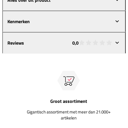
Kenmerken
Reviews
0,0
Groot assortiment
Gigantisch assortiment met meer dan 21.000+
artikelen