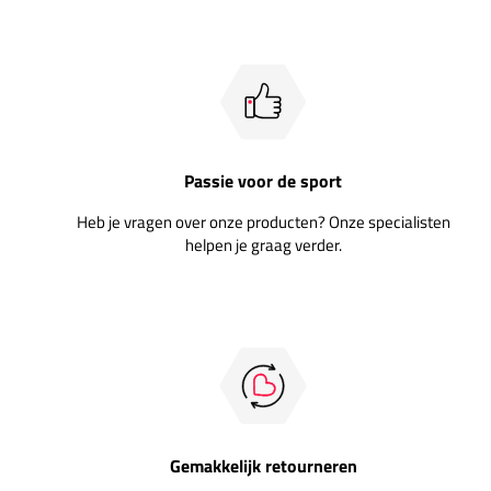
Passie voor de sport
Heb je vragen over onze producten? Onze specialisten
helpen je graag verder.
Gemakkelijk retourneren