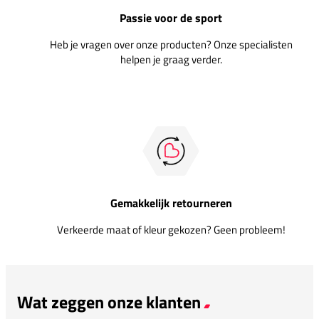
Passie voor de sport
Heb je vragen over onze producten? Onze specialisten
helpen je graag verder.
Gemakkelijk retourneren
Verkeerde maat of kleur gekozen? Geen probleem!
Wat zeggen onze klanten