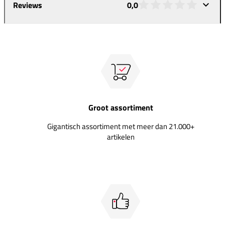
Reviews
0,0
Groot assortiment
Gigantisch assortiment met meer dan 21.000+
artikelen