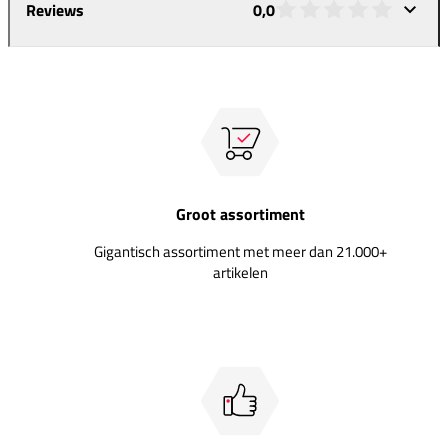
Reviews
0,0
Groot assortiment
Gigantisch assortiment met meer dan 21.000+
artikelen