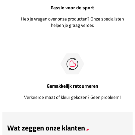
Passie voor de sport
Heb je vragen over onze producten? Onze specialisten
helpen je graag verder.
Gemakkelijk retourneren
Verkeerde maat of kleur gekozen? Geen probleem!
Wat zeggen onze klanten