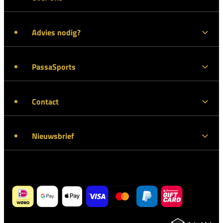
Advies nodig?
PassaSports
Contact
Nieuwsbrief