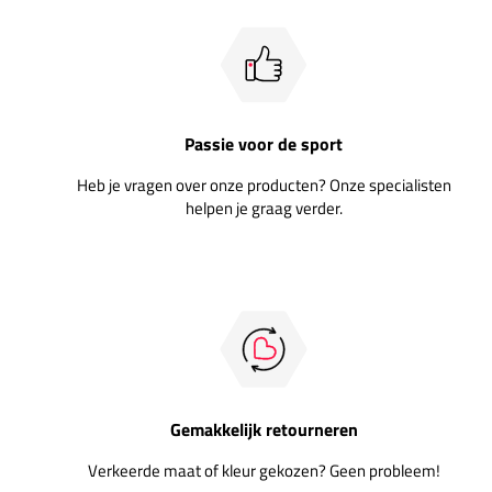
Passie voor de sport
Heb je vragen over onze producten? Onze specialisten
helpen je graag verder.
Gemakkelijk retourneren
Verkeerde maat of kleur gekozen? Geen probleem!