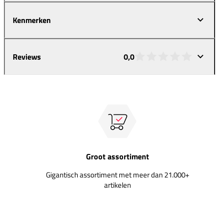
Kenmerken
Reviews
0,0
Groot assortiment
Gigantisch assortiment met meer dan 21.000+
artikelen