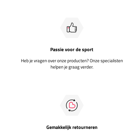
Passie voor de sport
Heb je vragen over onze producten? Onze specialisten
helpen je graag verder.
Gemakkelijk retourneren