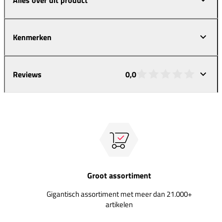
Kenmerken
Reviews
0,0
Groot assortiment
Gigantisch assortiment met meer dan 21.000+
artikelen