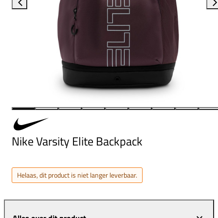
Nike Varsity Elite Backpack
Helaas, dit product is niet langer leverbaar.
Alles over dit product