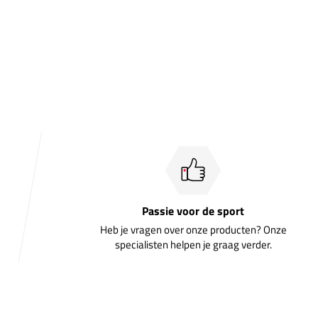
Passie voor de sport
Heb je vragen over onze producten? Onze
specialisten helpen je graag verder.