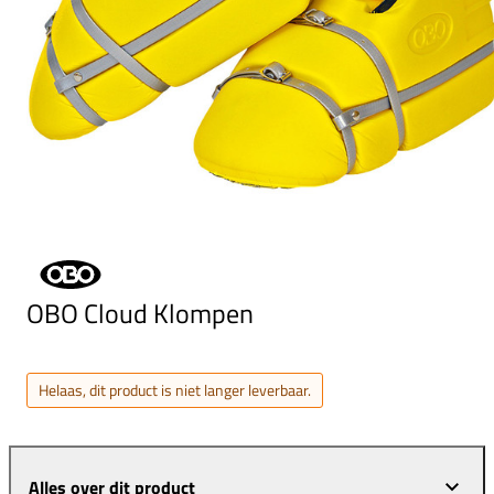
OBO Cloud Klompen
Helaas, dit product is niet langer leverbaar.
Alles over dit product