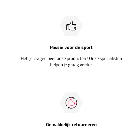
Passie voor de sport
Heb je vragen over onze producten? Onze specialisten
helpen je graag verder.
Gemakkelijk retourneren