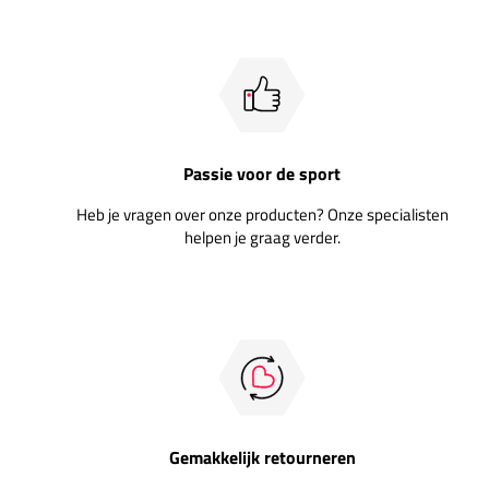
Passie voor de sport
Heb je vragen over onze producten? Onze specialisten
helpen je graag verder.
Gemakkelijk retourneren