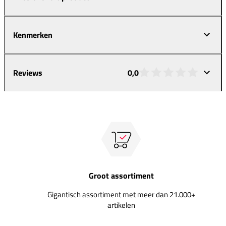
Kenmerken
Reviews
0,0
Groot assortiment
Gigantisch assortiment met meer dan 21.000+
artikelen