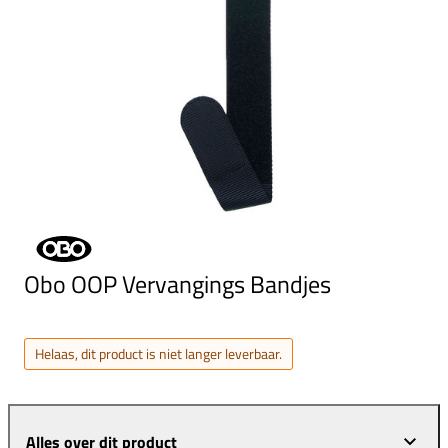
Obo OOP Vervangings Bandjes
Helaas, dit product is niet langer leverbaar.
Alles over dit product