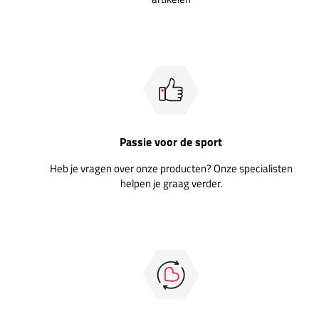
Passie voor de sport
Heb je vragen over onze producten? Onze specialisten
helpen je graag verder.