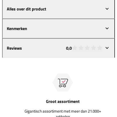
Alles over dit product
Kenmerken
Reviews
0,0
Groot assortiment
Gigantisch assortiment met meer dan 21.000+
artikelen