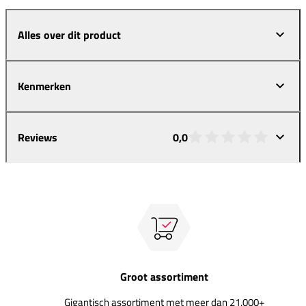
Alles over dit product
Kenmerken
Reviews
0,0
Groot assortiment
Gigantisch assortiment met meer dan 21.000+