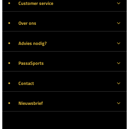
Customer service
Over ons
Advies nodig?
PassaSports
Contact
Nieuwsbrief