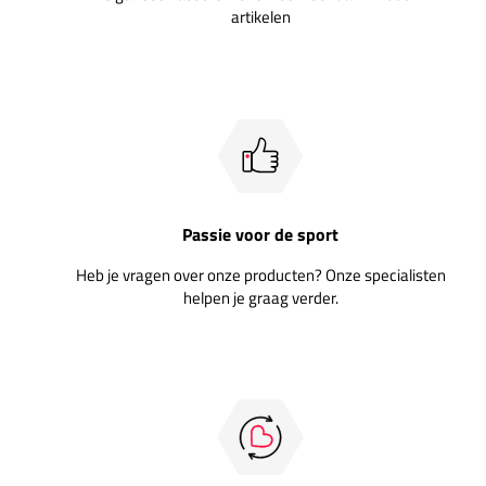
artikelen
Passie voor de sport
Heb je vragen over onze producten? Onze specialisten
helpen je graag verder.