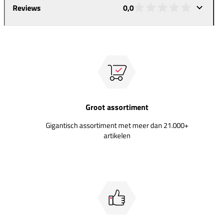
Reviews
0,0
Groot assortiment
Gigantisch assortiment met meer dan 21.000+
artikelen