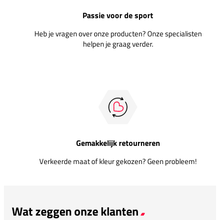
Passie voor de sport
Heb je vragen over onze producten? Onze specialisten
helpen je graag verder.
Gemakkelijk retourneren
Verkeerde maat of kleur gekozen? Geen probleem!
Wat zeggen onze klanten