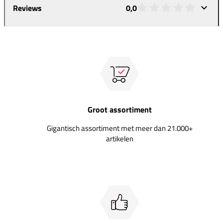
Reviews
0,0
Groot assortiment
Gigantisch assortiment met meer dan 21.000+
artikelen