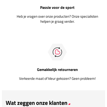
Passie voor de sport
Heb je vragen over onze producten? Onze specialisten
helpen je graag verder.
Gemakkelijk retourneren
Verkeerde maat of kleur gekozen? Geen probleem!
Wat zeggen onze klanten