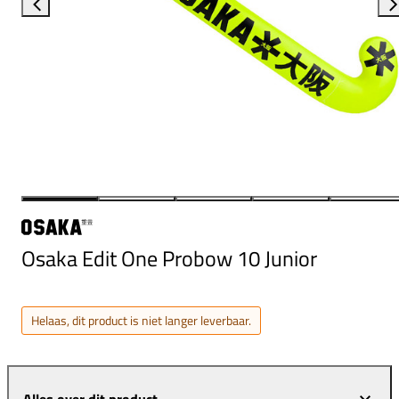
Osaka Edit One Probow 10 Junior
Helaas, dit product is niet langer leverbaar.
Alles over dit product