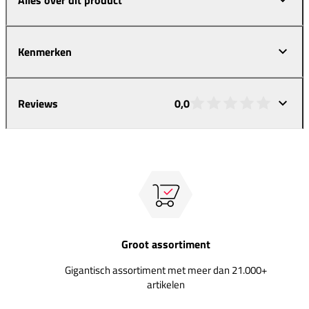
Kenmerken
Reviews
0,0
Groot assortiment
Gigantisch assortiment met meer dan 21.000+
artikelen