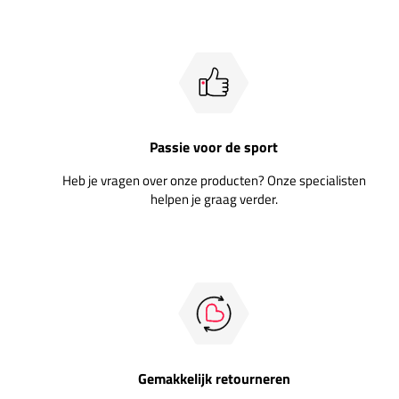
Passie voor de sport
Heb je vragen over onze producten? Onze specialisten
helpen je graag verder.
Gemakkelijk retourneren