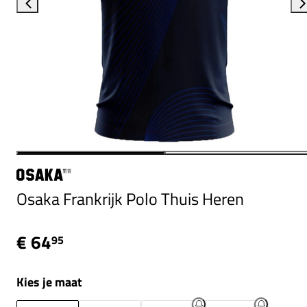
Osaka Frankrijk Polo Thuis Heren
€ 64
95
Kies je maat