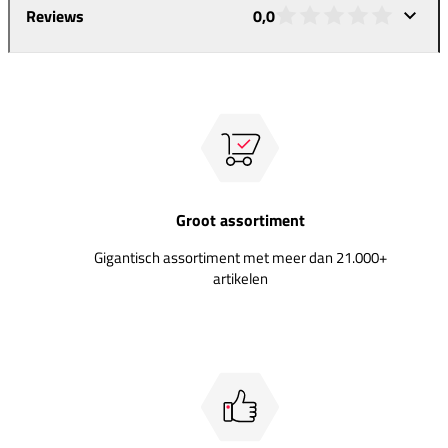
Reviews
0,0
Groot assortiment
Gigantisch assortiment met meer dan 21.000+
artikelen