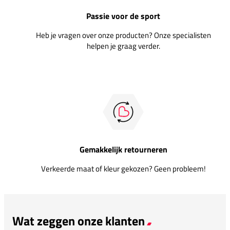
Passie voor de sport
Heb je vragen over onze producten? Onze specialisten
helpen je graag verder.
Gemakkelijk retourneren
Verkeerde maat of kleur gekozen? Geen probleem!
Wat zeggen onze klanten