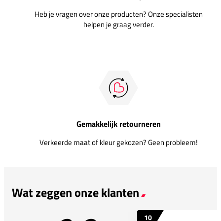
Heb je vragen over onze producten? Onze specialisten
helpen je graag verder.
Gemakkelijk retourneren
Verkeerde maat of kleur gekozen? Geen probleem!
Wat zeggen onze klanten
10