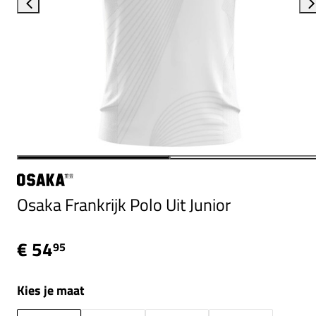
Osaka Frankrijk Polo Uit Junior
€ 54
95
Kies je maat