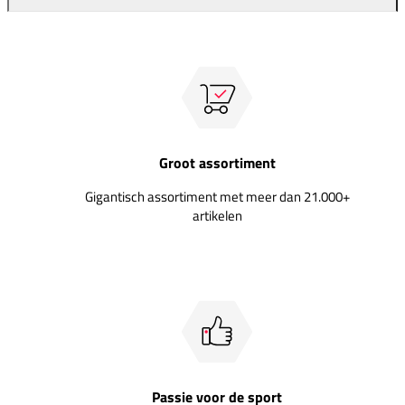
Groot assortiment
Gigantisch assortiment met meer dan 21.000+
artikelen
Passie voor de sport