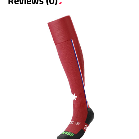
Reviews (0)