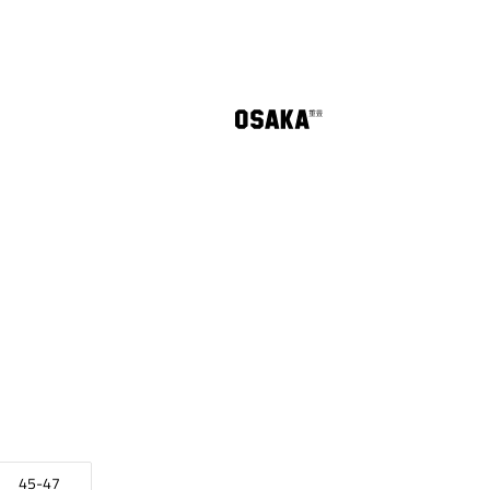
45-47