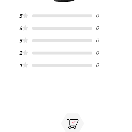
0
5
0
4
0
3
0
2
0
1