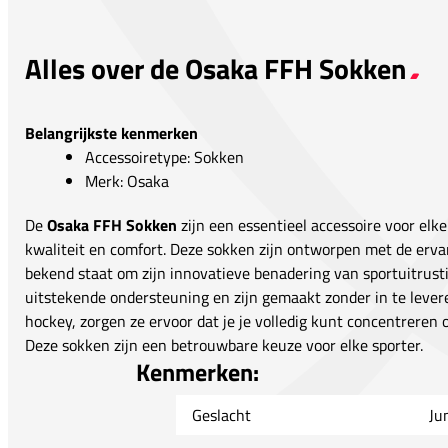
Alles over de Osaka FFH Sokken
Belangrijkste kenmerken
Accessoiretype: Sokken
Merk: Osaka
De
Osaka FFH Sokken
zijn een essentieel accessoire voor elk
kwaliteit en comfort. Deze sokken zijn ontworpen met de erv
bekend staat om zijn innovatieve benadering van sportuitrust
uitstekende ondersteuning en zijn gemaakt zonder in te levere
hockey, zorgen ze ervoor dat je je volledig kunt concentreren op
Deze sokken zijn een betrouwbare keuze voor elke sporter.
Kenmerken:
Geslacht
Ju