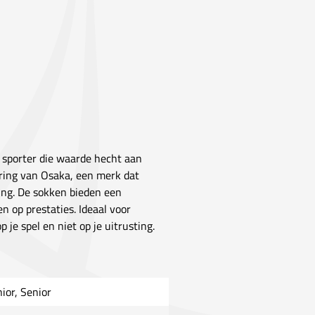
e sporter die waarde hecht aan
aring van Osaka, een merk dat
ing. De sokken bieden een
n op prestaties. Ideaal voor
 je spel en niet op je uitrusting.
nior, Senior