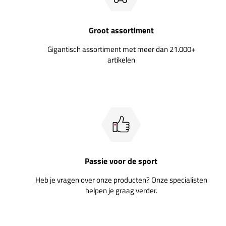
Groot assortiment
Gigantisch assortiment met meer dan 21.000+
artikelen
Passie voor de sport
Heb je vragen over onze producten? Onze specialisten
helpen je graag verder.