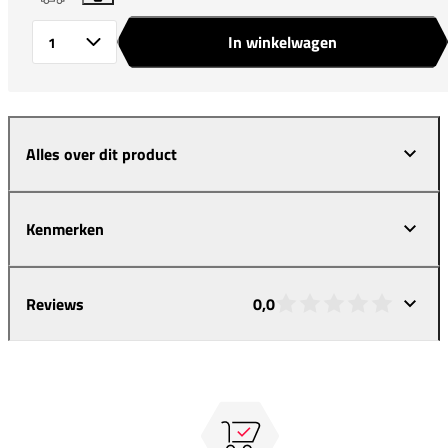
In winkelwagen
Aantal
Alles over dit product
Kenmerken
Reviews
0,0